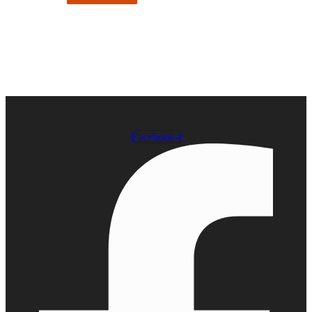
Facebook-f