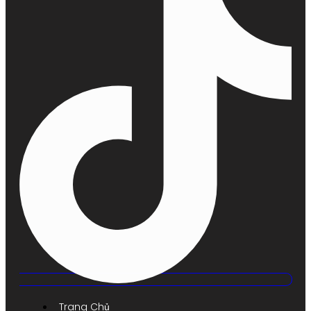
Trang Chủ