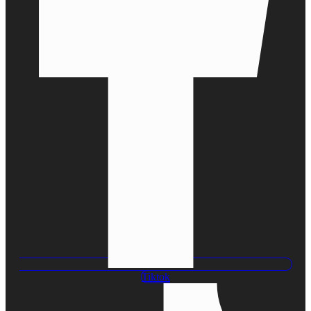
Tiktok