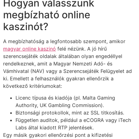
Hogyan válasszunk
megbízható online
kaszinót?
A megbízhatóság a legfontosabb szempont, amikor
magyar online kaszinó
felé nézünk. A jó hírű
szerencsejáték oldalak általában olyan engedéllyel
rendelkeznek, amit a Magyar Nemzeti Adó- és
Vámhivatal (NAV) vagy a Szerencsejáték Felügyelet ad
ki. Emellett a felhasználók gyakran ellenőrzik a
következő kritériumokat:
Licenc típusa és kiadója (pl. Malta Gaming
Authority, UK Gambling Commission).
Biztonsági protokollok, mint az SSL titkosítás.
Független auditok, például a eCOGRA vagy iTech
Labs által kiadott RTP jelentések.
Egy másik gyakori ellenőrzési pont a kifizetési