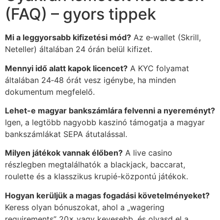
(FAQ) – gyors tippek
Mi a leggyorsabb kifizetési mód?
Az e‑wallet (Skrill,
Neteller) általában 24 órán belül kifizet.
Mennyi idő alatt kapok licencet?
A KYC folyamat
általában 24‑48 órát vesz igénybe, ha minden
dokumentum megfelelő.
Lehet-e magyar bankszámlára felvenni a nyereményt?
Igen, a legtöbb nagyobb kaszinó támogatja a magyar
bankszámlákat SEPA átutalással.
Milyen játékok vannak élőben?
A live casino
részlegben megtalálhatók a blackjack, baccarat,
roulette és a klasszikus krupié-központú játékok.
Hogyan kerüljük a magas fogadási követelményeket?
Keress olyan bónuszokat, ahol a „wagering
requirements” 20× vagy kevesebb, és olvasd el a