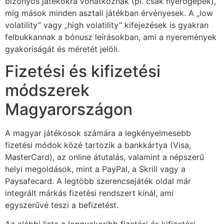
bizonyos játékokra vonatkoznak (pl. csak nyerőgépek),
míg mások minden asztali játékban érvényesek. A „low
volatility” vagy „high volatility” kifejezések is gyakran
felbukkannak a bónusz leírásokban, ami a nyeremények
gyakoriságát és méretét jelöli.
Fizetési és kifizetési
módszerek
Magyarországon
A magyar játékosok számára a legkényelmesebb
fizetési módok közé tartozik a bankkártya (Visa,
MasterCard), az online átutalás, valamint a népszerű
helyi megoldások, mint a PayPal, a Skrill vagy a
Paysafecard. A legtöbb szerencsejáték oldal már
integrált márkás fizetési rendszert kínál, ami
egyszerűvé teszi a befizetést.