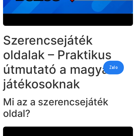
Szerencsejáték
oldalak – Praktikus
útmutató a magyar
Zalo
játékosoknak
Mi az a szerencsejáték
oldal?