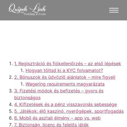
1. Regisztráció és fiókellenőrzés – az első lépések
Hogyan töltsd ki a KYC folyamatot?
2. Bónuszok és üdvözlő ajánlatok – mire figyelj
Wagering requirements magyarázata
3. Fizetési módok és befizetés – gyors és
biztonságos
4. Kifizetések és a pénz visszavonás sebessége
5. Játékok: élő kaszinó, nyerőgépek, sportfogadás
6. Mobil és asztali élmény – app vs. web
7. Biztonság, licenc és felelős játék