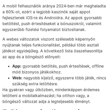
A mobil felhasználók aránya 2024‑ben már meghaladta
a 60%-ot, ezért a legjobb kaszinók saját appot
fejlesztenek iOS‑re és Androidra. Az appok gyorsabb
betöltést, push értesítéseket a bónuszokról, valamint
egyszerűbb fizetési folyamatot biztosítanak.
A webes változatok viszont szélesebb képernyőn
nyújtanak teljes funkcionalitást, például több asztali
játékot egyidejűleg. A következő lista összehasonlítja
az app és a böngésző előnyeit:
App:
gyorsabb betöltés, push értesítések, offline
mód bizonyos játékokhoz.
Web:
nagyobb kijelző, egyszerre több játék, nincs
szükség extra letöltésre.
Ha gyakran vagy útközben, mindenképpen érdemes
letölteni a mobilalkalmazást; ha otthon vagy, a
böngésző változat adja a legteljesebb élményt.