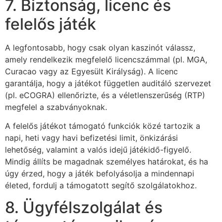
7. Biztonság, licenc és
felelős játék
A legfontosabb, hogy csak olyan kaszinót válassz,
amely rendelkezik megfelelő licencszámmal (pl. MGA,
Curacao vagy az Egyesült Királyság). A licenc
garantálja, hogy a játékot független auditáló szervezet
(pl. eCOGRA) ellenőrizte, és a véletlenszerűség (RTP)
megfelel a szabványoknak.
A felelős játékot támogató funkciók közé tartozik a
napi, heti vagy havi befizetési limit, önkizárási
lehetőség, valamint a valós idejű játékidő-figyelő.
Mindig állíts be magadnak személyes határokat, és ha
úgy érzed, hogy a játék befolyásolja a mindennapi
életed, fordulj a támogatott segítő szolgálatokhoz.
8. Ügyfélszolgálat és