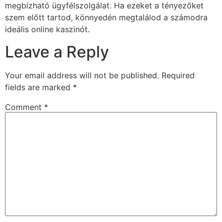
megbízható ügyfélszolgálat. Ha ezeket a tényezőket
szem előtt tartod, könnyedén megtalálod a számodra
ideális online kaszinót.
Leave a Reply
Your email address will not be published.
Required
fields are marked
*
Comment
*