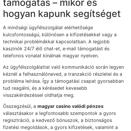
támogatás – mikor és
hogyan kapunk segítséget
A minőségi ügyfélszolgálat elérhetősége
kulcsfontosságú, különösen a kifizetésekkel vagy a
technikai problémákkal kapcsolatban. A legjobb
kaszinók 24/7 élő chat-et, e‑mail támogatást és
telefonos vonalat kínálnak magyar nyelven.
Az ügyfélszolgálattal való kommunikáció során legyen
kéznél a felhasználóneved, a tranzakció részletei és a
probléma leírása. Így a támogatási csapat gyorsabban
tud reagálni, és a kérésedet kevesebb
visszakérdezéssel oldhatja meg.
Összegzésül, a
magyar casino valódi pénzes
választásakor a legfontosabb szempontok a gyors
regisztráció, a kedvező bónuszok, a biztonságos
fizetési megoldások, a gyors kifizetések, valamint a