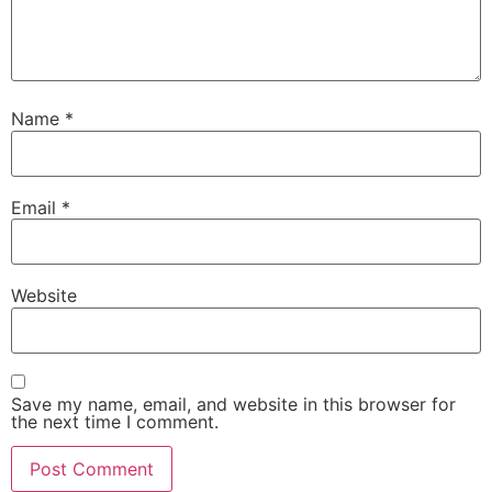
Name
*
Email
*
Website
Save my name, email, and website in this browser for
the next time I comment.