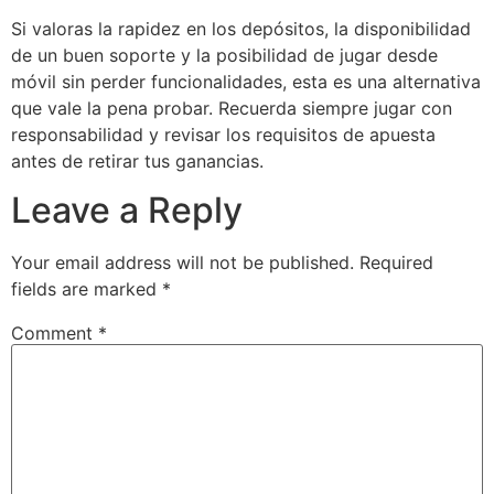
Si valoras la rapidez en los depósitos, la disponibilidad
de un buen soporte y la posibilidad de jugar desde
móvil sin perder funcionalidades, esta es una alternativa
que vale la pena probar. Recuerda siempre jugar con
responsabilidad y revisar los requisitos de apuesta
antes de retirar tus ganancias.
Leave a Reply
Your email address will not be published.
Required
fields are marked
*
Comment
*