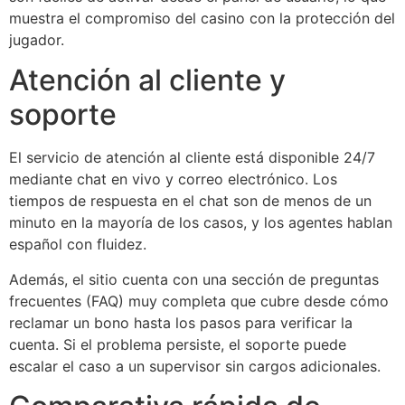
muestra el compromiso del casino con la protección del
jugador.
Atención al cliente y
soporte
El servicio de atención al cliente está disponible 24/7
mediante chat en vivo y correo electrónico. Los
tiempos de respuesta en el chat son de menos de un
minuto en la mayoría de los casos, y los agentes hablan
español con fluidez.
Además, el sitio cuenta con una sección de preguntas
frecuentes (FAQ) muy completa que cubre desde cómo
reclamar un bono hasta los pasos para verificar la
cuenta. Si el problema persiste, el soporte puede
escalar el caso a un supervisor sin cargos adicionales.