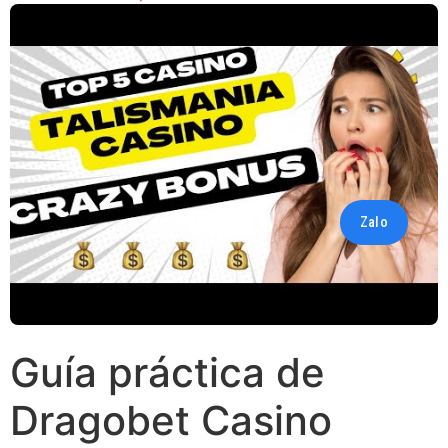
Zalo
Guía práctica de
Dragobet Casino