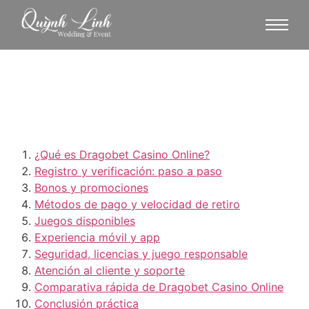
¿Qué es Dragobet Casino Online?
Registro y verificación: paso a paso
Bonos y promociones
Métodos de pago y velocidad de retiro
Juegos disponibles
Experiencia móvil y app
Seguridad, licencias y juego responsable
Atención al cliente y soporte
Comparativa rápida de Dragobet Casino Online
Conclusión práctica