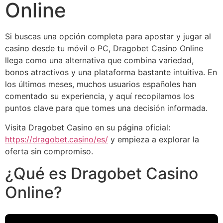
Online
Si buscas una opción completa para apostar y jugar al
casino desde tu móvil o PC, Dragobet Casino Online
llega como una alternativa que combina variedad,
bonos atractivos y una plataforma bastante intuitiva. En
los últimos meses, muchos usuarios españoles han
comentado su experiencia, y aquí recopilamos los
puntos clave para que tomes una decisión informada.
Visita Dragobet Casino en su página oficial:
https://dragobet.casino/es/
y empieza a explorar la
oferta sin compromiso.
¿Qué es Dragobet Casino
Online?