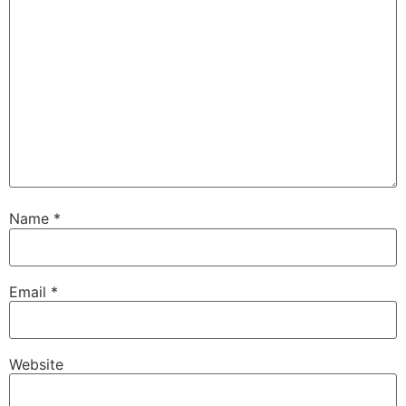
Name
*
Email
*
Website