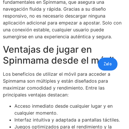
fundamentales en Spinmama, que asegura una
navegación fluida y rápida. Gracias a su diseño
responsivo, no es necesario descargar ninguna
aplicación adicional para empezar a apostar. Solo con
una conexión estable, cualquier usuario puede
sumergirse en una experiencia auténtica y segura.
Ventajas de jugar en
Spinmama desde el móvil
Zalo
Los beneficios de utilizar el móvil para acceder a
Spinmama son múltiples y están diseñados para
maximizar comodidad y rendimiento. Entre las
principales ventajas destacan:
Acceso inmediato desde cualquier lugar y en
cualquier momento.
Interfaz intuitiva y adaptada a pantallas táctiles.
Juegos optimizados para el rendimiento y la