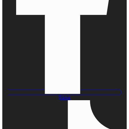
Tiktok