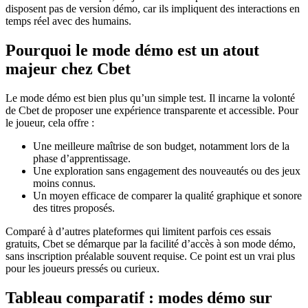
disposent pas de version démo, car ils impliquent des interactions en
temps réel avec des humains.
Pourquoi le mode démo est un atout
majeur chez Cbet
Le mode démo est bien plus qu’un simple test. Il incarne la volonté
de Cbet de proposer une expérience transparente et accessible. Pour
le joueur, cela offre :
Une meilleure maîtrise de son budget, notamment lors de la
phase d’apprentissage.
Une exploration sans engagement des nouveautés ou des jeux
moins connus.
Un moyen efficace de comparer la qualité graphique et sonore
des titres proposés.
Comparé à d’autres plateformes qui limitent parfois ces essais
gratuits, Cbet se démarque par la facilité d’accès à son mode démo,
sans inscription préalable souvent requise. Ce point est un vrai plus
pour les joueurs pressés ou curieux.
Tableau comparatif : modes démo sur