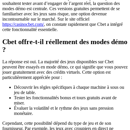
souhaitent tester avant d’engager de l’argent réel, la question des
modes démo est centrale. Ces versions gratuites permettent de se
familiariser avec les jeux sans risque, une option devenue
incontournable sur le marché. Sur le site officiel
https://casinocbet.com/
, on constate rapidement que Cbet a intégré
cette fonctionnalité essentielle.
Cbet offre-t-il réellement des modes démo
?
La réponse est oui. La majorité des jeux disponibles sur Cbet
peuvent être essayés en mode démo, ce qui signifie que vous pouvez
jouer gratuitement avec des crédits virtuels. Cette option est
particulièrement appréciée pour :
Découvrir les règles spécifiques à chaque machine à sous ou
jeu de table.
Tester les fonctionnalités bonus et tours gratuits avant de
miser.
Évaluer la volatilité et le rythme des jeux sans pression
monétaire.
Cependant, cette possibilité dépend du type de jeu et de son
fournisseur. Par exemple, les jeux avec croupiers en direct ne