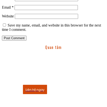
Email
*
Website
Save my name, email, and website in this browser for the next
time I comment.
Quan tâm
Dịch vụ của chúng tôi
Quỳnh Linh rất vinh dự khi được cùng bạn tổ chức
những buổi tiệc quan trọng đầy chính chu
Liên hệ ngay