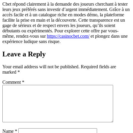
Cbet répond clairement à la demande des joueurs cherchant à tester
leurs jeux préférés sans investir d’argent immédiatement. Grâce à un
accès facile et à un catalogue riche en modes démo, la plateforme
facilite la prise en main et la découverte. Cette transparence est un
gage de sérieux et de respect envers les joueurs, qu’ils soient
débutants ou expérimentés. Pour explorer cette offre par vous-
même, rendez-vous sur
https://casinocbet.com/
et plongez dans une
expérience ludique sans risque.
Leave a Reply
Your email address will not be published.
Required fields are
marked
*
Comment
*
Name
*