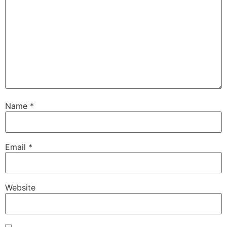
Name
*
Email
*
Website