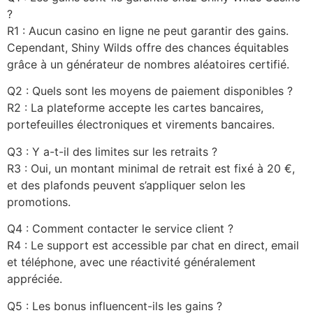
?
R1 : Aucun casino en ligne ne peut garantir des gains.
Cependant, Shiny Wilds offre des chances équitables
grâce à un générateur de nombres aléatoires certifié.
Q2 : Quels sont les moyens de paiement disponibles ?
R2 : La plateforme accepte les cartes bancaires,
portefeuilles électroniques et virements bancaires.
Q3 : Y a-t-il des limites sur les retraits ?
R3 : Oui, un montant minimal de retrait est fixé à 20 €,
et des plafonds peuvent s’appliquer selon les
promotions.
Q4 : Comment contacter le service client ?
R4 : Le support est accessible par chat en direct, email
et téléphone, avec une réactivité généralement
appréciée.
Q5 : Les bonus influencent-ils les gains ?