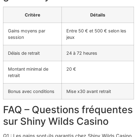
Critère
Détails
Gains moyens par
Entre 50 € et 500 € selon les
session
jeux
Délais de retrait
24 à 72 heures
Montant minimal de
20 €
retrait
Bonus avec conditions
Mise x30 avant retrait
FAQ – Questions fréquentes
sur Shiny Wilds Casino
Q1 : Les gains sont-ils garantis chez Shiny Wilds Casino