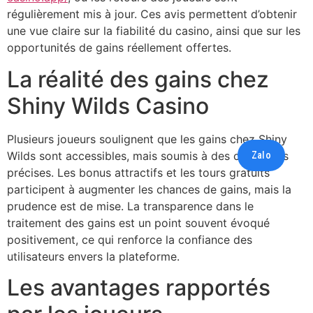
régulièrement mis à jour. Ces avis permettent d’obtenir
une vue claire sur la fiabilité du casino, ainsi que sur les
opportunités de gains réellement offertes.
La réalité des gains chez
Shiny Wilds Casino
Plusieurs joueurs soulignent que les gains chez Shiny
Wilds sont accessibles, mais soumis à des conditions
Zalo
précises. Les bonus attractifs et les tours gratuits
participent à augmenter les chances de gains, mais la
prudence est de mise. La transparence dans le
traitement des gains est un point souvent évoqué
positivement, ce qui renforce la confiance des
utilisateurs envers la plateforme.
Les avantages rapportés