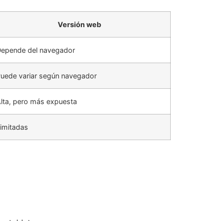
Versión web
epende del navegador
uede variar según navegador
lta, pero más expuesta
imitadas