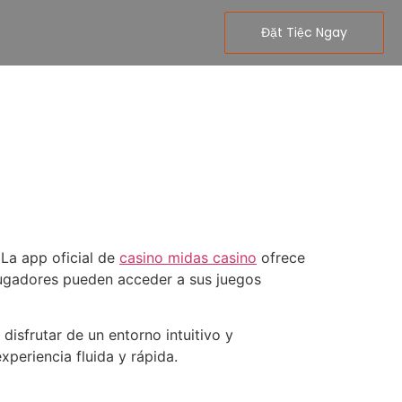
Đặt Tiệc Ngay
 La app oficial de
casino midas casino
ofrece
 jugadores pueden acceder a sus juegos
disfrutar de un entorno intuitivo y
periencia fluida y rápida.