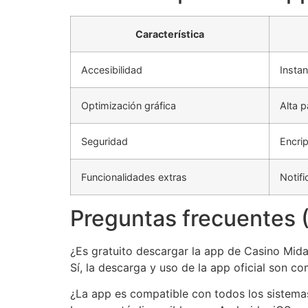
Característica
Accesibilidad
Insta
Optimización gráfica
Alta 
Seguridad
Encri
Funcionalidades extras
Notif
Preguntas frecuentes 
¿Es gratuito descargar la app de Casino Mid
Sí, la descarga y uso de la app oficial son c
¿La app es compatible con todos los sistema