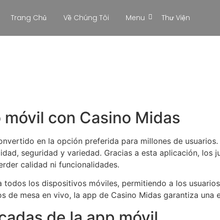
Trang Chủ
Về Chúng Tôi
Menu
Thư Viện
o móvil con Casino Midas
convertido en la opción preferida para millones de usuarios.
dad, seguridad y variedad. Gracias a esta aplicación, los
erder calidad ni funcionalidades.
todos los dispositivos móviles, permitiendo a los usuarios 
 de mesa en vivo, la app de Casino Midas garantiza una ex
cadas de la app móvil