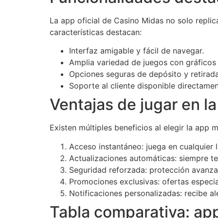
La app oficial de Casino Midas no solo replic
características destacan:
Interfaz amigable y fácil de navegar.
Amplia variedad de juegos con gráficos 
Opciones seguras de depósito y retirada
Soporte al cliente disponible directame
Ventajas de jugar en la
Existen múltiples beneficios al elegir la app
Acceso instantáneo: juega en cualquier 
Actualizaciones automáticas: siempre te
Seguridad reforzada: protección avanza
Promociones exclusivas: ofertas especia
Notificaciones personalizadas: recibe al
Tabla comparativa: app