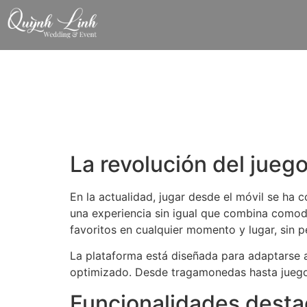
La revolución del jueg
En la actualidad, jugar desde el móvil se ha 
una experiencia sin igual que combina comodi
favoritos en cualquier momento y lugar, sin p
La plataforma está diseñada para adaptarse a 
optimizado. Desde tragamonedas hasta juegos
Funcionalidades desta