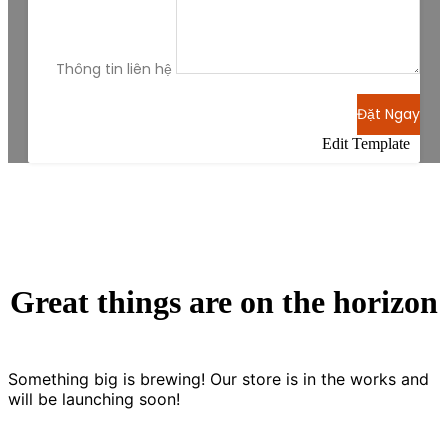
Thông tin liên hệ
Đặt Ngay
Edit Template
Great things are on the horizon
Something big is brewing! Our store is in the works and
will be launching soon!