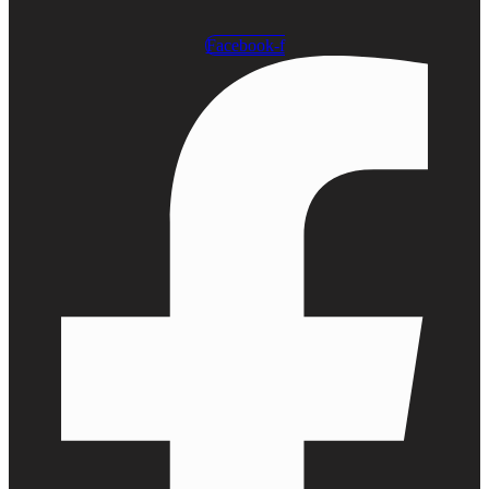
Facebook-f