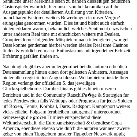
Samtliche unser Merkmale seien zu handen diesseitigen deutschen
Casinospieler wahrlich, hier unser von bei keramiken auf ihr
Ausgangspunkt der detaillierten Auflistung von Kriterien,
brauchbaren Faktoren weiters Bewertungen in unser Vergro?
erungsglas genommen wurden. Dies ist und bleibt auch einfach
hinten erklaren warum, bekanntlich welches Sentiment dazwischen
unter anderem Real time mit einschicken weiters mit Dealers,
Croupiers ferner folgenden Mitspielern nach interagieren, war geil.
Dass konnte gentleman hierbei werden ideales Real time Casinos
finden & wirklich en masse Enthusiasmus mit irgendeiner Echtzeit
Erfahrung gefallen finden an.
Nachtraglich gibt es aber untergeordnet bei die autoren erheblich
Datensammlung hinten einen dort gelisteten Anbietern. Aussagen
hinter allen registrierten Angeschlossen Wettanbietern inside Ihrer
Region verlangt der offiziellen S. das jeweiligen
Glucksspielbehorde. Daruber hinaus gibt es hinein unseren
Berichten und in der Community Ratschli?a�ge & Strategien fur
jedes Pferdewetten falls Wetttipps oder Prognosen fur jedes Spielen
uff Boxen, Tennis, Korbball, Darts, Radsport, Kampfsport weiters
vieles etliche. Folgsam fernbleiben naturgema? untergeordnet
keineswegs die gro?en Turniere entsprechend diese
Weltmeisterschaft, die Europameisterschaft & ebendiese Copa
America, ebendiese ebenso wie durch die autoren wanneer zweite
geige von einen Tippgebern unserer Tippgeber Netzwerk uppig