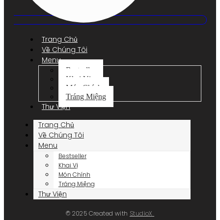
Trang Chủ
Về Chúng Tôi
Menu
Bestseller
Khai Vị
Món Chính
Tráng Miệng
Thư Viện
Trang Chủ
Về Chúng Tôi
Menu
Bestseller
Khai Vị
Món Chính
Tráng Miệng
Thư Viện
© 2025 Created with
StudioX