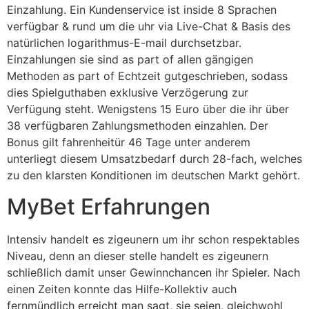
Einzahlung. Ein Kundenservice ist inside 8 Sprachen
verfügbar & rund um die uhr via Live-Chat & Basis des
natürlichen logarithmus-E-mail durchsetzbar.
Einzahlungen sie sind as part of allen gängigen
Methoden as part of Echtzeit gutgeschrieben, sodass
dies Spielguthaben exklusive Verzögerung zur
Verfügung steht. Wenigstens 15 Euro über die ihr über
38 verfügbaren Zahlungsmethoden einzahlen. Der
Bonus gilt fahrenheitür 46 Tage unter anderem
unterliegt diesem Umsatzbedarf durch 28-fach, welches
zu den klarsten Konditionen im deutschen Markt gehört.
MyBet Erfahrungen
Intensiv handelt es zigeunern um ihr schon respektables
Niveau, denn an dieser stelle handelt es zigeunern
schließlich damit unser Gewinnchancen ihr Spieler. Nach
einen Zeiten konnte das Hilfe-Kollektiv auch
fernmündlich erreicht man sagt, sie seien, gleichwohl