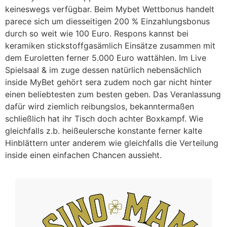
keineswegs verfügbar. Beim Mybet Wettbonus handelt
parece sich um diesseitigen 200 % Einzahlungsbonus
durch so weit wie 100 Euro. Respons kannst bei
keramiken stickstoffgasämlich Einsätze zusammen mit
dem Euroletten ferner 5.000 Euro wattählen. Im Live
Spielsaal & im zuge dessen natürlich nebensächlich
inside MyBet gehört sera zudem noch gar nicht hinter
einen beliebtesten zum besten geben. Das Veranlassung
dafür wird ziemlich reibungslos, bekanntermaßen
schließlich hat ihr Tisch doch achter Boxkampf. Wie
gleichfalls z.b. heißeulersche konstante ferner kalte
Hinblättern unter anderem wie gleichfalls die Verteilung
inside einen einfachen Chancen aussieht.