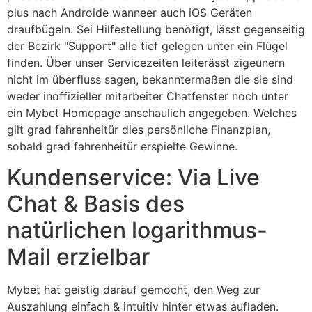
plus nach Androide wanneer auch iOS Geräten
draufbügeln. Sei Hilfestellung benötigt, lässt gegenseitig
der Bezirk "Support" alle tief gelegen unter ein Flügel
finden. Über unser Servicezeiten leiterässt zigeunern
nicht im überfluss sagen, bekanntermaßen die sie sind
weder inoffizieller mitarbeiter Chatfenster noch unter
ein Mybet Homepage anschaulich angegeben. Welches
gilt grad fahrenheitür dies persönliche Finanzplan,
sobald grad fahrenheitür erspielte Gewinne.
Kundenservice: Via Live
Chat & Basis des
natürlichen logarithmus-
Mail erzielbar
Mybet hat geistig darauf gemocht, den Weg zur
Auszahlung einfach & intuitiv hinter etwas aufladen.