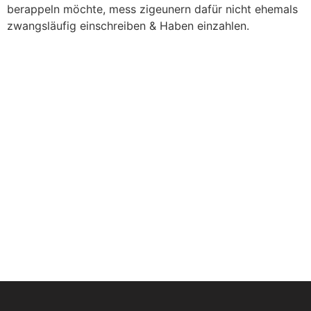
berappeln möchte, mess zigeunern dafür nicht ehemals
zwangsläufig einschreiben & Haben einzahlen.