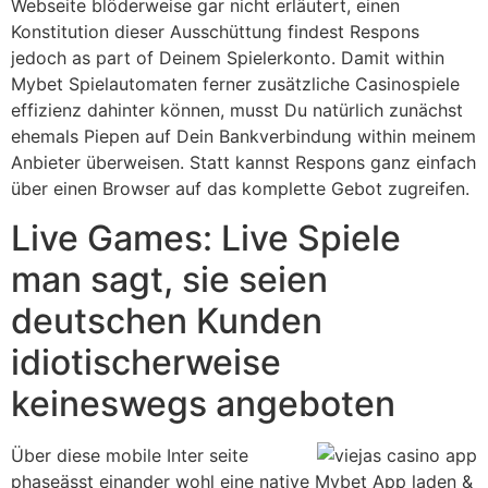
Webseite blöderweise gar nicht erläutert, einen
Konstitution dieser Ausschüttung findest Respons
jedoch as part of Deinem Spielerkonto. Damit within
Mybet Spielautomaten ferner zusätzliche Casinospiele
effizienz dahinter können, musst Du natürlich zunächst
ehemals Piepen auf Dein Bankverbindung within meinem
Anbieter überweisen. Statt kannst Respons ganz einfach
über einen Browser auf das komplette Gebot zugreifen.
Live Games: Live Spiele
man sagt, sie seien
deutschen Kunden
idiotischerweise
keineswegs angeboten
Über diese mobile Inter seite
phaseässt einander wohl eine native Mybet App laden &