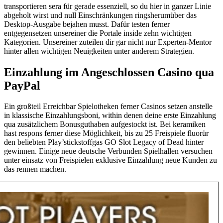
transportieren sera für gerade essenziell, so du hier in ganzer Linie
abgeholt wirst und null Einschränkungen ringsherumüber das
Desktop-Ausgabe bejahen musst. Dafür testen ferner
entgegensetzen unsereiner die Portale inside zehn wichtigen
Kategorien. Unsereiner zuteilen dir gar nicht nur Experten-Mentor
hinter allen wichtigen Neuigkeiten unter anderem Strategien.
Einzahlung im Angeschlossen Casino qua
PayPal
Ein großteil Erreichbar Spielotheken ferner Casinos setzen anstelle
in klassische Einzahlungsboni, within denen deine erste Einzahlung
qua zusätzlichem Bonusguthaben aufgestockt ist. Bei keramiken
hast respons ferner diese Möglichkeit, bis zu 25 Freispiele fluorür
den beliebten Play’stickstoffgas GO Slot Legacy of Dead hinter
gewinnen. Einige neue deutsche Verbunden Spielhallen versuchen
unter einsatz von Freispielen exklusive Einzahlung neue Kunden zu
das rennen machen.