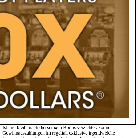
Ist und bleibt nach diesseitigen Bonus verzichtet, können
Gewinnauszahlungen im regelfall exklusive irgendwelche