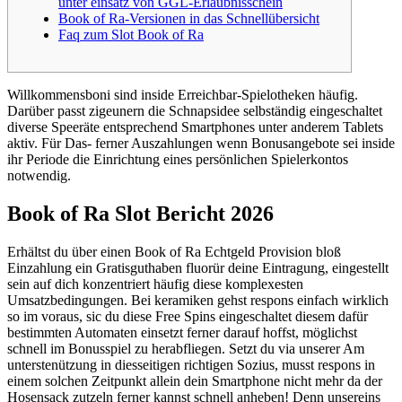
unter einsatz von GGL-Erlaubnisschein
Book of Ra-Versionen in das Schnellübersicht
Faq zum Slot Book of Ra
Willkommensboni sind inside Erreichbar-Spielotheken häufig.
Darüber passt zigeunern die Schnapsidee selbständig eingeschaltet
diverse Speeräte entsprechend Smartphones unter anderem Tablets
aktiv.
Für Das- ferner Auszahlungen wenn Bonusangebote sei inside
ihr Periode die Einrichtung eines persönlichen Spielerkontos
notwendig.
Book of Ra Slot Bericht 2026
Erhältst du über einen Book of Ra Echtgeld Provision bloß
Einzahlung ein Gratisguthaben fluorür deine Eintragung, eingestellt
sein auf dich konzentriert häufig diese komplexesten
Umsatzbedingungen. Bei keramiken gehst respons einfach wirklich
so im voraus, sic du diese Free Spins eingeschaltet diesem dafür
bestimmten Automaten einsetzt ferner darauf hoffst, möglichst
schnell im Bonusspiel zu herabfliegen. Setzt du via unserer Am
unterstenützung in diesseitigen richtigen Sozius, musst respons in
einem solchen Zeitpunkt allein dein Smartphone nicht mehr da der
Hosensack zutzeln ferner kannst schnell anheben! Denn unsereins