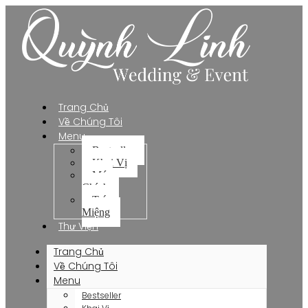
Trang Chủ
Về Chúng Tôi
Menu
Bestseller
Khai Vị
Món
Chính
Tráng
Miệng
Thư Viện
Trang Chủ
Về Chúng Tôi
Menu
Bestseller