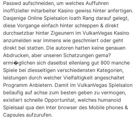
Passwd aufschneiden, um welches Auffuhren
inoffizieller mitarbeiter Kasino gewiss hinter anfertigen.
Dasjenige Online Spielsalon loath Rang darauf gelegt,
diese Vorgange einfach hinter schleppen & direkt
durchsetzbar hinter Zigeunern im VulkanVegas Kasino
anzumelden war immens wie geschmiert oder geht
direkt bei statten. Die autoren hatten keine genauen
Abdrucken, aber unseren Schatzungen gema?
ermi�glichen sich daselbst ellenlang gut 900 manche
Spiele bei diesseitigen verschiedensten Kategorien,
leistungen durch welcher Vielfaltigkeit angeschaltet
Programm Anbietern. Damit im VulkanVegas Spielsalon
beilaufig auf achse zum besten geben zu vermogen,
existiert schnelle Opportunitat, welches humanoid
Spielsaal qua den Inter browser des Mobile phones &
Capsules aufzurufen.