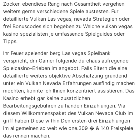
Zocker, ebendiese Rang nach Gesamtheit vergehen
weiters gerne verschiedene Spiele austesten. Fur
detaillierte Vulkan Las vegas, nevada Strategien oder
frei Bonuscodes sich begeben zu Welche vulkan vegas
kasino spezialisten je umfassende Spielguides oder
Tipps.
Ihr Feuer speiender berg Las vegas Spielbank
verspricht, dm Gamer folgende durchaus aufregende
Spielcasino-Erleben im angebot. Falls Eltern die eine
detaillierte weiters objektive Abschatzung grundend
unter ein Vulkan Nevada Erfahrungen ausfindig machen
mochten, konnte ich Ihnen konzentriert assistieren. Das
Kasino erhebt gar keine zusatzlichen
Bearbeitungsgebuhren zu handen Einzahlungen. Via
diesem Willkommenspaket des Vulkan Nevada Club im
griff haben Diese within Den ersten drei Einzahlungen
im allgemeinen so weit wie one.309 � & 140 Freispiele
das rennen machen.