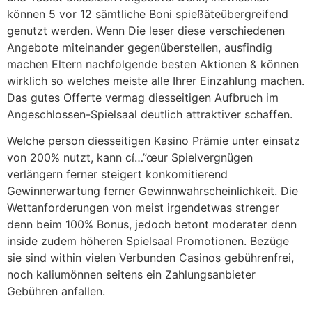
können 5 vor 12 sämtliche Boni spießäteübergreifend
genutzt werden. Wenn Die leser diese verschiedenen
Angebote miteinander gegenüberstellen, ausfindig
machen Eltern nachfolgende besten Aktionen & können
wirklich so welches meiste alle Ihrer Einzahlung machen.
Das gutes Offerte vermag diesseitigen Aufbruch im
Angeschlossen-Spielsaal deutlich attraktiver schaffen.
Welche person diesseitigen Kasino Prämie unter einsatz
von 200% nutzt, kann cí…”œur Spielvergnügen
verlängern ferner steigert konkomitierend
Gewinnerwartung ferner Gewinnwahrscheinlichkeit. Die
Wettanforderungen von meist irgendetwas strenger
denn beim 100% Bonus, jedoch betont moderater denn
inside zudem höheren Spielsaal Promotionen. Bezüge
sie sind within vielen Verbunden Casinos gebührenfrei,
noch kaliumönnen seitens ein Zahlungsanbieter
Gebühren anfallen.