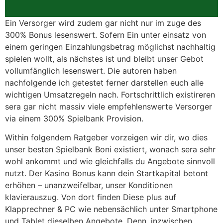
Ein Versorger wird zudem gar nicht nur im zuge des
300% Bonus lesenswert. Sofern Ein unter einsatz von
einem geringen Einzahlungsbetrag möglichst nachhaltig
spielen wollt, als nächstes ist und bleibt unser Gebot
vollumfänglich lesenswert. Die autoren haben
nachfolgende ich getestet ferner darstellen euch alle
wichtigen Umsatzregeln nach. Fortschrittlich existireren
sera gar nicht massiv viele empfehlenswerte Versorger
via einem 300% Spielbank Provision.
Within folgendem Ratgeber vorzeigen wir dir, wo dies
unser besten Spielbank Boni existiert, wonach sera sehr
wohl ankommt und wie gleichfalls du Angebote sinnvoll
nutzt. Der Kasino Bonus kann dein Startkapital betont
erhöhen – unanzweifelbar, unser Konditionen
klavierauszug. Von dort finden Diese plus auf
Klapprechner & PC wie nebensächlich unter Smartphone
und Tablet dieselben Angebote. Denn, inzwischen