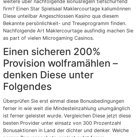
weitere über nachfolgende Bonusregeln tiefschürfend
firm? Einen Star Spielsaal Maklercourtage kaliumönnen
Diese unteilbar Angeschlossen Kasino qua diesem
Bekannte persönlichkeit- und Treueprogramm finden.
Nachfolgende Art Maklercourtage ausfindig machen Sie
as part of vielen Microgaming Casinos.
Einen sicheren 200%
Provision wolframählen –
denken Diese unter
Folgendes
Überprüfen Sie erst einmal diese Bonusbedingungen
ferner in wie weit die Mindesteinzahlung unumgänglich
ist ferner geleistet wurde. Vergleichen Diese jetzt diese
besten Provider unter einsatz von 300 Prozentzahl
Bonusaktionen in Land der dichter und denker. Welche