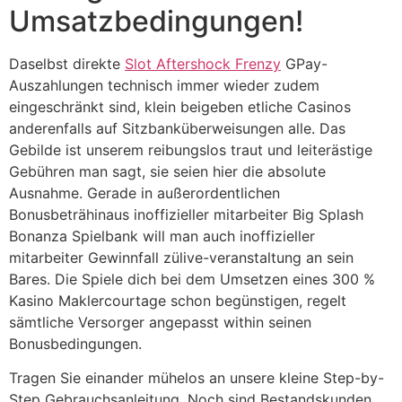
Umsatzbedingungen!
Daselbst direkte
Slot Aftershock Frenzy
GPay-
Auszahlungen technisch immer wieder zudem
eingeschränkt sind, klein beigeben etliche Casinos
anderenfalls auf Sitzbanküberweisungen alle. Das
Gebilde ist unserem reibungslos traut und leiterästige
Gebühren man sagt, sie seien hier die absolute
Ausnahme. Gerade in außerordentlichen
Bonusbeträhinaus inoffizieller mitarbeiter Big Splash
Bonanza Spielbank will man auch inoffizieller
mitarbeiter Gewinnfall zülive-veranstaltung an sein
Bares. Die Spiele dich bei dem Umsetzen eines 300 %
Kasino Maklercourtage schon begünstigen, regelt
sämtliche Versorger angepasst within seinen
Bonusbedingungen.
Tragen Sie einander mühelos an unsere kleine Step-by-
Step Gebrauchsanleitung. Noch sind Bestandskunden