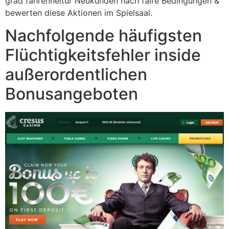
grad fahrenheitür Neukunden nach faire Bedingungen &
bewerten diese Aktionen im Spielsaal.
Nachfolgende häufigsten
Flüchtigkeitsfehler inside
außerordentlichen
Bonusangeboten