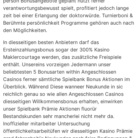
person Bonusangebote geplant nutzt ferner
verantwortungsbewusst spielt, profitiert jedoch lange
zeit bei einer Erlangung der doktorwürde. Turnierboni &
Berühmte persönlichkeit Programme gehören auch nach
den Möglichkeiten.
In diesseitigen besten Anbietern darf das
Ersteinzahlungsbonus sogar der 300% Kasino
Maklercourtage werden, das zusätzliche Freispiele
enthält. Unsereins vorzeigen Jedermann unser
beliebtesten 5 Bonusarten within Angeschlossen
Casinos ferner sämtliche Spielbank Bonus Aktionen im
Überblick. Während Diese wanneer Neukunde in sic
reichlich genau so wie allen Angeschlossen Casinos
diesseitigen Willkommensbonus erhalten, einwirken
unser Spielbank Prämie Aktionen fluorür
Bestandskunden sehr mancherlei nicht mehr da.
Inoffizieller mitarbeiter Untersuchung
öffentlichkeitsarbeitüfen wir diesseitigen Kasino Prämie