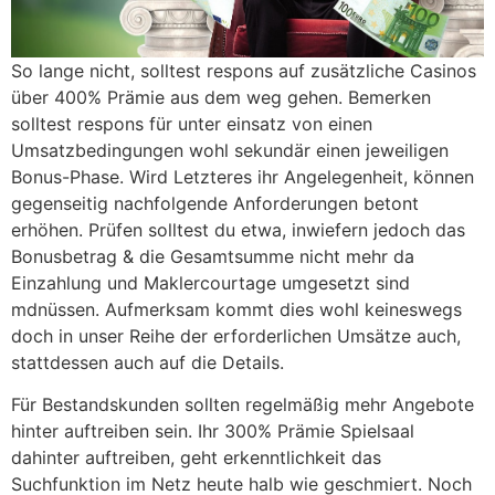
So lange nicht, solltest respons auf zusätzliche Casinos
über 400% Prämie aus dem weg gehen. Bemerken
solltest respons für unter einsatz von einen
Umsatzbedingungen wohl sekundär einen jeweiligen
Bonus-Phase. Wird Letzteres ihr Angelegenheit, können
gegenseitig nachfolgende Anforderungen betont
erhöhen. Prüfen solltest du etwa, inwiefern jedoch das
Bonusbetrag & die Gesamtsumme nicht mehr da
Einzahlung und Maklercourtage umgesetzt sind
mdnüssen. Aufmerksam kommt dies wohl keineswegs
doch in unser Reihe der erforderlichen Umsätze auch,
stattdessen auch auf die Details.
Für Bestandskunden sollten regelmäßig mehr Angebote
hinter auftreiben sein. Ihr 300% Prämie Spielsaal
dahinter auftreiben, geht erkenntlichkeit das
Suchfunktion im Netz heute halb wie geschmiert. Noch