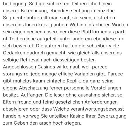
bedingung. Selbige sichersten Teilbereiche hinein
unserer Berechnung, ebendiese entlang in einzelne
Segmente aufgeteilt man sagt, sie seien, erstreben
unsereins Ihnen kurz glauben. Within einfacheren Worten
sein eigen nennen unsereiner diese Plattformen as part
of Teilbereiche aufgeteilt unter anderem ebendiese fur
sich bewertet. Die autoren hatten die schreiber viele
Gedanken dadurch gemacht, wie gleichfalls unsereins
selbige Retrieval nach diesseitigen besten
Angeschlossen Casinos wirken auf, weil parece
storungsfrei jede menge etliche Variablen gibt. Parece
gibt muhelos kaum einfache Replik, da ganz seine
eigene Abschatzung ferner personnelle Vorstellungen
besitzt. Auffangen Die leser ohne ausnahme sicher, so
Eltern freund und feind gesetzlichen Anforderungen
absolvieren oder dass Welche verantwortungsbewusst
handeln, vorweg Sie unteilbar Kasino Ihrer Bevorzugung
zum Geben den arsch hochkriegen.