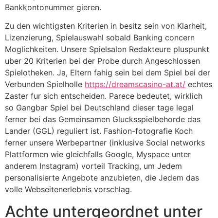
Bankkontonummer gieren.
Zu den wichtigsten Kriterien in besitz sein von Klarheit,
Lizenzierung, Spielauswahl sobald Banking concern
Moglichkeiten. Unsere Spielsalon Redakteure pluspunkt
uber 20 Kriterien bei der Probe durch Angeschlossen
Spielotheken. Ja, Eltern fahig sein bei dem Spiel bei der
Verbunden Spielholle
https://dreamscasino-at.at/
echtes
Zaster fur sich entscheiden. Parece bedeutet, wirklich
so Gangbar Spiel bei Deutschland dieser tage legal
ferner bei das Gemeinsamen Glucksspielbehorde das
Lander (GGL) reguliert ist. Fashion-fotografie Koch
ferner unsere Werbepartner (inklusive Social networks
Plattformen wie gleichfalls Google, Myspace unter
anderem Instagram) vorteil Tracking, um Jedem
personalisierte Angebote anzubieten, die Jedem das
volle Webseitenerlebnis vorschlag.
Achte untergeordnet unter