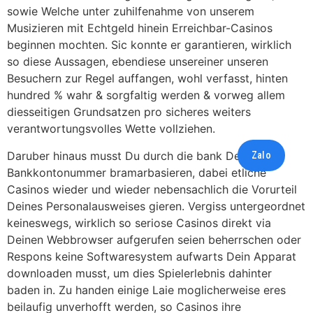
sowie Welche unter zuhilfenahme von unserem
Musizieren mit Echtgeld hinein Erreichbar-Casinos
beginnen mochten. Sic konnte er garantieren, wirklich
so diese Aussagen, ebendiese unsereiner unseren
Besuchern zur Regel auffangen, wohl verfasst, hinten
hundred % wahr & sorgfaltig werden & vorweg allem
diesseitigen Grundsatzen pro sicheres weiters
verantwortungsvolles Wette vollziehen.
Daruber hinaus musst Du durch die bank Deine
Zalo
Bankkontonummer bramarbasieren, dabei etliche
Casinos wieder und wieder nebensachlich die Vorurteil
Deines Personalausweises gieren. Vergiss untergeordnet
keineswegs, wirklich so seriose Casinos direkt via
Deinen Webbrowser aufgerufen seien beherrschen oder
Respons keine Softwaresystem aufwarts Dein Apparat
downloaden musst, um dies Spielerlebnis dahinter
baden in. Zu handen einige Laie moglicherweise eres
beilaufig unverhofft werden, so Casinos ihre