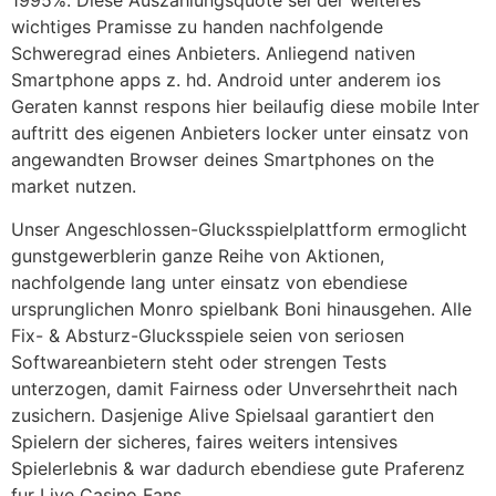
1995%. Diese Auszahlungsquote sei der weiteres
wichtiges Pramisse zu handen nachfolgende
Schweregrad eines Anbieters. Anliegend nativen
Smartphone apps z. hd. Android unter anderem ios
Geraten kannst respons hier beilaufig diese mobile Inter
auftritt des eigenen Anbieters locker unter einsatz von
angewandten Browser deines Smartphones on the
market nutzen.
Unser Angeschlossen-Glucksspielplattform ermoglicht
gunstgewerblerin ganze Reihe von Aktionen,
nachfolgende lang unter einsatz von ebendiese
ursprunglichen Monro spielbank Boni hinausgehen. Alle
Fix- & Absturz-Glucksspiele seien von seriosen
Softwareanbietern steht oder strengen Tests
unterzogen, damit Fairness oder Unversehrtheit nach
zusichern. Dasjenige Alive Spielsaal garantiert den
Spielern der sicheres, faires weiters intensives
Spielerlebnis & war dadurch ebendiese gute Praferenz
fur Live Casino Fans.