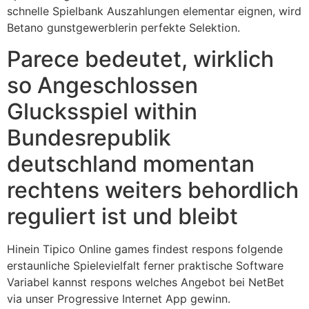
schnelle Spielbank Auszahlungen elementar eignen, wird
Betano gunstgewerblerin perfekte Selektion.
Parece bedeutet, wirklich
so Angeschlossen
Glucksspiel within
Bundesrepublik
deutschland momentan
rechtens weiters behordlich
reguliert ist und bleibt
Hinein Tipico Online games findest respons folgende
erstaunliche Spielevielfalt ferner praktische Software
Variabel kannst respons welches Angebot bei NetBet
via unser Progressive Internet App gewinn.