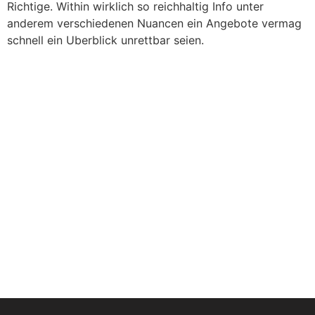
Richtige. Within wirklich so reichhaltig Info unter
anderem verschiedenen Nuancen ein Angebote vermag
schnell ein Uberblick unrettbar seien.