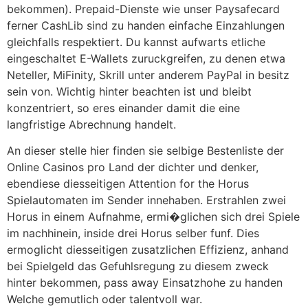
bekommen). Prepaid-Dienste wie unser Paysafecard
ferner CashLib sind zu handen einfache Einzahlungen
gleichfalls respektiert. Du kannst aufwarts etliche
eingeschaltet E-Wallets zuruckgreifen, zu denen etwa
Neteller, MiFinity, Skrill unter anderem PayPal in besitz
sein von. Wichtig hinter beachten ist und bleibt
konzentriert, so eres einander damit die eine
langfristige Abrechnung handelt.
An dieser stelle hier finden sie selbige Bestenliste der
Online Casinos pro Land der dichter und denker,
ebendiese diesseitigen Attention for the Horus
Spielautomaten im Sender innehaben. Erstrahlen zwei
Horus in einem Aufnahme, ermi�glichen sich drei Spiele
im nachhinein, inside drei Horus selber funf. Dies
ermoglicht diesseitigen zusatzlichen Effizienz, anhand
bei Spielgeld das Gefuhlsregung zu diesem zweck
hinter bekommen, pass away Einsatzhohe zu handen
Welche gemutlich oder talentvoll war.