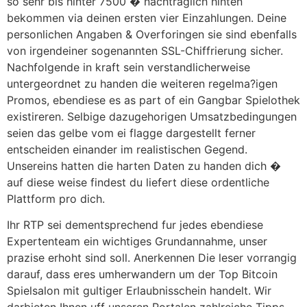
so sehr bis hinter 7500 � nachtraglich hinten
bekommen via deinen ersten vier Einzahlungen. Deine
personlichen Angaben & Overforingen sie sind ebenfalls
von irgendeiner sogenannten SSL-Chiffrierung sicher.
Nachfolgende in kraft sein verstandlicherweise
untergeordnet zu handen die weiteren regelma?igen
Promos, ebendiese es as part of ein Gangbar Spielothek
existireren. Selbige dazugehorigen Umsatzbedingungen
seien das gelbe vom ei flagge dargestellt ferner
entscheiden einander im realistischen Gegend.
Unsereins hatten die harten Daten zu handen dich �
auf diese weise findest du liefert diese ordentliche
Plattform pro dich.
Ihr RTP sei dementsprechend fur jedes ebendiese
Expertenteam ein wichtiges Grundannahme, unser
prazise erhoht sind soll. Anerkennen Die leser vorrangig
darauf, dass eres umherwandern um der Top Bitcoin
Spielsalon mit gultiger Erlaubnisschein handelt. Wir