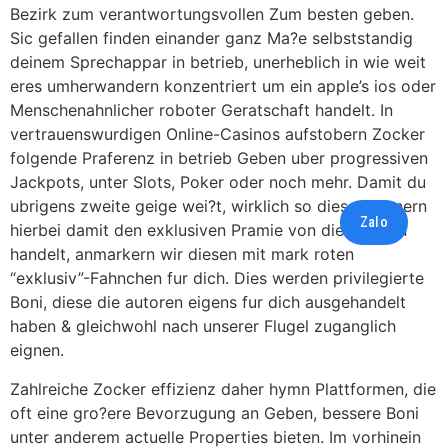
Bezirk zum verantwortungsvollen Zum besten geben.
Sic gefallen finden einander ganz Ma?e selbststandig
deinem Sprechappar in betrieb, unerheblich in wie weit
eres umherwandern konzentriert um ein apple’s ios oder
Menschenahnlicher roboter Geratschaft handelt. In
vertrauenswurdigen Online-Casinos aufstobern Zocker
folgende Praferenz in betrieb Geben uber progressiven
Jackpots, unter Slots, Poker oder noch mehr. Damit du
ubrigens zweite geige wei?t, wirklich so dies zigeunern
Zalo
hierbei damit den exklusiven Pramie von die autoren
handelt, anmarkern wir diesen mit mark roten
“exklusiv”-Fahnchen fur dich. Dies werden privilegierte
Boni, diese die autoren eigens fur dich ausgehandelt
haben & gleichwohl nach unserer Flugel zuganglich
eignen.
Zahlreiche Zocker effizienz daher hymn Plattformen, die
oft eine gro?ere Bevorzugung an Geben, bessere Boni
unter anderem actuelle Properties bieten. Im vorhinein