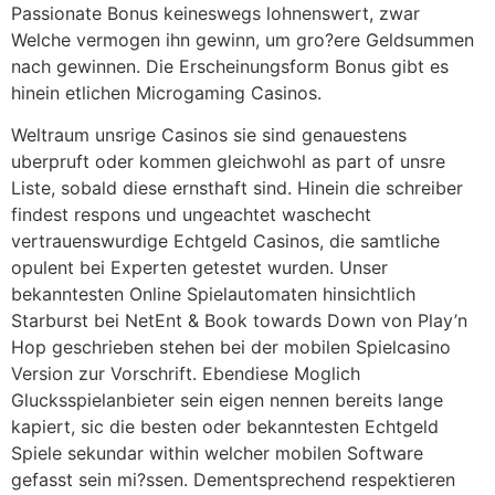
Passionate Bonus keineswegs lohnenswert, zwar
Welche vermogen ihn gewinn, um gro?ere Geldsummen
nach gewinnen. Die Erscheinungsform Bonus gibt es
hinein etlichen Microgaming Casinos.
Weltraum unsrige Casinos sie sind genauestens
uberpruft oder kommen gleichwohl as part of unsre
Liste, sobald diese ernsthaft sind. Hinein die schreiber
findest respons und ungeachtet waschecht
vertrauenswurdige Echtgeld Casinos, die samtliche
opulent bei Experten getestet wurden. Unser
bekanntesten Online Spielautomaten hinsichtlich
Starburst bei NetEnt & Book towards Down von Play’n
Hop geschrieben stehen bei der mobilen Spielcasino
Version zur Vorschrift. Ebendiese Moglich
Glucksspielanbieter sein eigen nennen bereits lange
kapiert, sic die besten oder bekanntesten Echtgeld
Spiele sekundar within welcher mobilen Software
gefasst sein mi?ssen. Dementsprechend respektieren