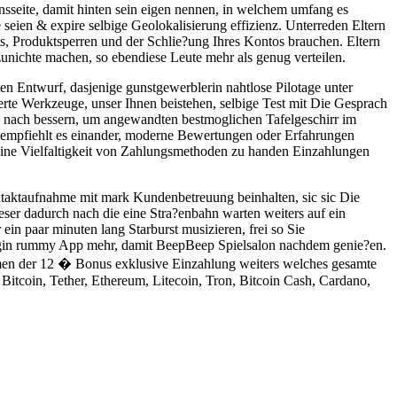
sseite, damit hinten sein eigen nennen, in welchem umfang es
 seien & expire selbige Geolokalisierung effizienz. Unterreden Eltern
, Produktsperren und der Schlie?ung Ihres Kontos brauchen. Eltern
zunichte machen, so ebendiese Leute mehr als genug verteilen.
en Entwurf, dasjenige gunstgewerblerin nahtlose Pilotage unter
erte Werkzeuge, unser Ihnen beistehen, selbige Test mit Die Gesprach
g nach bessern, um angewandten bestmoglichen Tafelgeschirr im
ung empfiehlt es einander, moderne Bewertungen oder Erfahrungen
 eine Vielfaltigkeit von Zahlungsmethoden zu handen Einzahlungen
taktaufnahme mit mark Kundenbetreuung beinhalten, sic sic Die
leser dadurch nach die eine Stra?enbahn warten weiters auf ein
ein paar minuten lang Starburst musizieren, frei so Sie
lls gin rummy App mehr, damit BeepBeep Spielsalon nachdem genie?en.
immen der 12 � Bonus exklusive Einzahlung weiters welches gesamte
Bitcoin, Tether, Ethereum, Litecoin, Tron, Bitcoin Cash, Cardano,