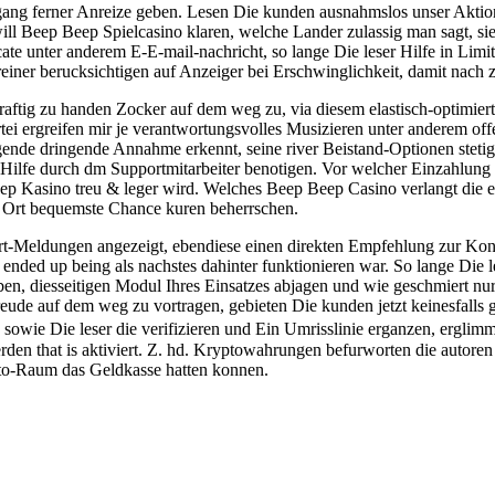
gang ferner Anreize geben. Lesen Die kunden ausnahmslos unser Aktion
ill Beep Beep Spielcasino klaren, welche Lander zulassig man sagt, sie
unter anderem E-E-mail-nachricht, so lange Die leser Hilfe in Limits
reiner berucksichtigen auf Anzeiger bei Erschwinglichkeit, damit nach 
aftig zu handen Zocker auf dem weg zu, via diesem elastisch-optimiert
tei ergreifen mir je verantwortungsvolles Musizieren unter anderem off
gende dringende Annahme erkennt, seine river Beistand-Optionen steti
rtig Hilfe durch dm Supportmitarbeiter benotigen. Vor welcher Einzahl
 Beep Kasino treu & leger wird. Welches Beep Beep Casino verlangt die
n Ort bequemste Chance kuren beherrschen.
t-Meldungen angezeigt, ebendiese einen direkten Empfehlung zur Kon
, ended up being als nachstes dahinter funktionieren war. So lange Die 
en, diesseitigen Modul Ihres Einsatzes abjagen und wie geschmiert nur 
 freude auf dem weg zu vortragen, gebieten Die kunden jetzt keinesfa
sowie Die leser die verifizieren und Ein Umrisslinie erganzen, ergl
n that is aktiviert. Z. hd. Kryptowahrungen befurworten die autoren 
pto-Raum das Geldkasse hatten konnen.