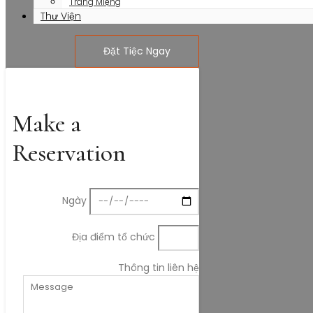
Tráng Miệng
Thư Viện
Đặt Tiệc Ngay
Make a
Reservation
Ngày
Địa điểm tổ chức
Thông tin liên hệ