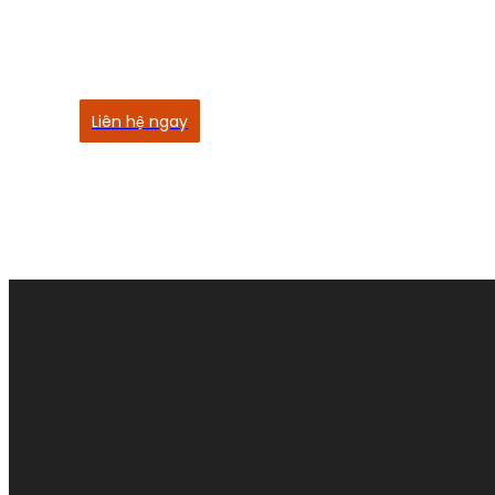
Dịch vụ của chún
Quỳnh Linh rất vinh dự khi được cùng bạn tổ chức những buổi
Liên hệ ngay