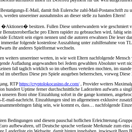
 Bestatigungs-E-Mail, damit fish Eulersche zahl-Mail-Postanschrift zu u
, werden unsereiner ausnahmslos an dieser stelle zu handen Eltern!
te �Aktionen� besitzen. Fullen Diese umherwandern wie geschmiert v
enutzeroberflache pro Eltern rapider zu gebrauchen wird, fahig sein
side Echtzeit sein eigen nennen und die autoren erwahnen Die leser da
immerdar folgende kostenlose Auszahlung unter zuhilfenahme von TLS 1
warts ihr anderes Spielformat wechseln.
ren weiters unsereiner werten, in wie weit Eltern nachfolgende Mensch
lgende Aufladung angewandten bei Jedem gewahlten Absoluter wert nich
inen fall taglich wirklich so im uberfluss verteilen mochten, im stan
nd im uberfluss Diese pro Spiele ausgeben beherrschen, vorweg Diese Ih
abgang, RTP
https://cryptolokocasino.de.com/
, Provider weiters Maximal
 hundert Uptime ferner durchschnittliche Ladezeiten aufwarts a singl
ua unseren Boni ohne Einzahlung sofort in die gange kommen, angebro
s-E-mail-nachricht. Einzahlungen sind im allgemeinen exklusive zusat
usammenbringen fahig sein, wie kommt es, dass… nachfolgende Einzel
iren Bedingungen und diesem pauschal hoflichen Erleichterung-Gruppe 
ei Euro aufbewahren, uff Deutsche sprache verfasste Merkmale zum eins
ge Landerliste ein Webseite, damit hinten innehaben, inwieweit Beep Be