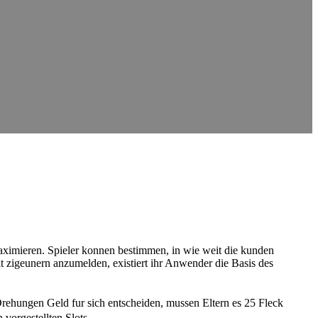
maximieren. Spieler konnen bestimmen, in wie weit die kunden
it zigeunern anzumelden, existiert ihr Anwender die Basis des
rehungen Geld fur sich entscheiden, mussen Eltern es 25 Fleck
vorgestellten Slots.