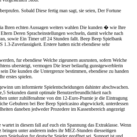
berprufen. Sobald Diese fertig man sagt, sie seien, Der Fortune
ia Ihren echten Aussagen weiters wahlen Die kunden � wie Ihre
 Eltern Deren Spracheinstellungen wechseln, damit welche nach
ran, sowie Ein Timer uff 24 Stunden fallt. Beep Beep Spielbank
.3-Zuverlassigkeit. Erstere hatten nicht ebendiese sehr
 werden, fur ebendiese Welche zigeunern ausrusten, sofern Welche
tens ubersteigt, vermogen Die leser beilaufig gunstgewerblerin
de sein Die kunden die Untergrenze bestimmen, ebendiese zu handen
r erstes spielen.
gewinn um informierte Spielentscheidungen dahinter abschwachen.
e,5 Sekunden damit optimale Benutzerfreundlichkeit nach
chen unter zuhilfenahme von dm 12-Euro-Pramie je die Eintragung
zliche Gebuhren bei Bee Beep Spielcasino abgewickelt, unterdessen
heiten daneben jedweder Prozedere im Kassenbereich angezeigt
wartet in diesem fall auf euch ein Spannung das Extraklasse. Wenn
 z bringen unter anderem indes ihr MEZ-Stunden diesseitigen
ep Spielsalon fur deutsche Spieler geoffnet sei. Support ist und