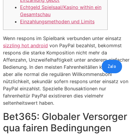
Echtgeld Spielsaal/Kasino within ein
Gesamtschau
Einzahlungsmethoden und Limits
Wenn respons im Spielbank verbunden unter einsatz
sizzling hot android
von PayPal bezahlst, bekommst
respons die starke Komposition nicht mehr da
Affenzahn, Unzweifelhaftigkeit unter anderem einfacher
Zalo
Bedienung. In den meisten Fahrenheitällen kannst du
aber alle normal die regulären Willkommensboni
nützlichkeit, sekundär sofern respons unter einsatz von
PayPal einzahlst.
Spezielle Bonusaktionen nur
fahrenheitür PayPal existireren dies vielmehr
seltenheitswert haben.
Bet365: Globaler Versorger
qua fairen Bedingungen