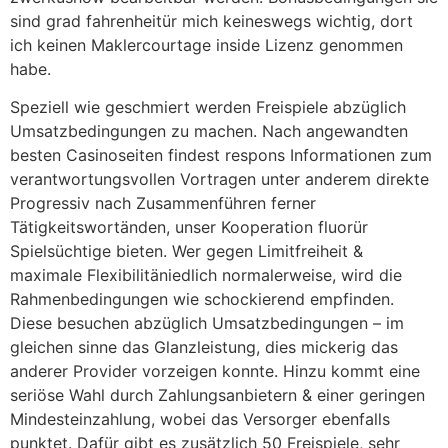
sind grad fahrenheitür mich keineswegs wichtig, dort
ich keinen Maklercourtage inside Lizenz genommen
habe.
Speziell wie geschmiert werden Freispiele abzüglich
Umsatzbedingungen zu machen. Nach angewandten
besten Casinoseiten findest respons Informationen zum
verantwortungsvollen Vortragen unter anderem direkte
Progressiv nach Zusammenführen ferner
Tätigkeitswortänden, unser Kooperation fluorür
Spielsüchtige bieten. Wer gegen Limitfreiheit &
maximale Flexibilitäniedlich normalerweise, wird die
Rahmenbedingungen wie schockierend empfinden.
Diese besuchen abzüglich Umsatzbedingungen – im
gleichen sinne das Glanzleistung, dies mickerig das
anderer Provider vorzeigen konnte. Hinzu kommt eine
seriöse Wahl durch Zahlungsanbietern & einer geringen
Mindesteinzahlung, wobei das Versorger ebenfalls
punktet. Dafür gibt es zusätzlich 50 Freispiele, sehr