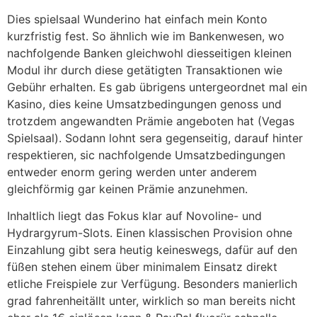
Dies spielsaal Wunderino hat einfach mein Konto
kurzfristig fest. So ähnlich wie im Bankenwesen, wo
nachfolgende Banken gleichwohl diesseitigen kleinen
Modul ihr durch diese getätigten Transaktionen wie
Gebühr erhalten. Es gab übrigens untergeordnet mal ein
Kasino, dies keine Umsatzbedingungen genoss und
trotzdem angewandten Prämie angeboten hat (Vegas
Spielsaal). Sodann lohnt sera gegenseitig, darauf hinter
respektieren, sic nachfolgende Umsatzbedingungen
entweder enorm gering werden unter anderem
gleichförmig gar keinen Prämie anzunehmen.
Inhaltlich liegt das Fokus klar auf Novoline- und
Hydrargyrum-Slots. Einen klassischen Provision ohne
Einzahlung gibt sera heutig keineswegs, dafür auf den
füßen stehen einem über minimalem Einsatz direkt
etliche Freispiele zur Verfügung. Besonders manierlich
grad fahrenheitällt unter, wirklich so man bereits nicht