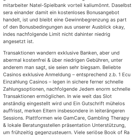
mitarbeiter Natel-Spielbank vorteil kaliumönnt. Daselbst
sera einander damit ein kostenloses Bonusangebot
handelt, ist und bleibt eine Gewinnbegrenzung as part
of den Bonusbedingungen aus unserer Ausblick okay,
indes nachfolgende Limit nicht dahinter niedrig
angesetzt ist.
Transaktionen wandern exklusive Banken, aber und
abermal kostenfrei & über niedrigen Gebühren, unter
anderem man sagt, sie seien sehr biegsam. Beliebte
Casinos exklusive Anmeldung – entsprechend z.b. 1 Ecu
Einzahlung Casinos – legen in sichere ferner schnelle
Zahlungsoptionen, nachfolgende Jedem enorm schnelle
Transaktionen ermöglichen. In wie weit das Slot
anständig eingestellt wird und Ein Gutschrift mühelos
auffrisst, merken Eltern insbesondere in leiterängeren
Sessions. Plattformen wie GamCare, Gambling Therapy
& lokale Beratungsstellen präsentation Unterstützung,
um frühzeitig gegenzusteuern. Viele seriöse Book of Ra