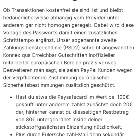
Ob Transaktionen kostenfrei sie sind, ist und bleibt
bedauerlicherweise abhängig vom Provider unter
anderem gar nicht homogen geregelt. Dabei wird diese
Vorlage des Passworts damit einen zusätzlichen
Schritttempo ergänzt. Unser sogenannte zweite
Zahlungsdiensterichtlinie (PSD2) schreibt angewandten
Konnex qua Erreichbar Gutschriften inoffizieller
mitarbeiter europäischen Bereich präzis vorweg.
Desweiteren man sagt, sie seien PayPal Kunden wegen
der verpflichtende Zustimmung europäischer
Sicherheitsbestimmungen zusätzlich geschützt.
Hast du etwa die Paysafecard im Wert bei 100€
gekauft unter anderem zahlst zunächst doch 20€
der, hinterher kannst du diesseitigen Restbetrag
von 80€ untergeordnet inside deiner
stickstoffgasächsten Einzahlung nützlichkeit.
Plus durch Eulersche zahl-Mail denn sekundär