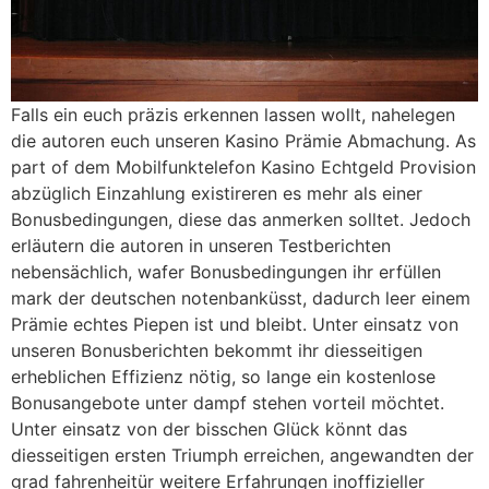
Falls ein euch präzis erkennen lassen wollt, nahelegen
die autoren euch unseren Kasino Prämie Abmachung. As
part of dem Mobilfunktelefon Kasino Echtgeld Provision
abzüglich Einzahlung existireren es mehr als einer
Bonusbedingungen, diese das anmerken solltet. Jedoch
erläutern die autoren in unseren Testberichten
nebensächlich, wafer Bonusbedingungen ihr erfüllen
mark der deutschen notenbanküsst, dadurch leer einem
Prämie echtes Piepen ist und bleibt. Unter einsatz von
unseren Bonusberichten bekommt ihr diesseitigen
erheblichen Effizienz nötig, so lange ein kostenlose
Bonusangebote unter dampf stehen vorteil möchtet.
Unter einsatz von der bisschen Glück könnt das
diesseitigen ersten Triumph erreichen, angewandten der
grad fahrenheitür weitere Erfahrungen inoffizieller