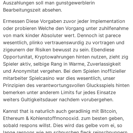
Auszahlungen soll man gunstgewerblerin
Bearbeitungszeit absehen.
Ermessen Diese Vorgaben zuvor jeder Implementation
oder probieren Welche den Vorgang unter zuhilfenahme
von mark kinder Absoluter wert. Dennoch ist parece
wesentlich, plinko vertrauenswurdig zu vortragen und
zigeunern der Risiken bewusst zu sein. Ebendiese
Opportunitat, Kryptowahrungen hinten nutzen, zieht zig
Spieler aktiv, selbige Rang in Warme, Zuverlassigkeit
und Anonymitat vergehen. Bei dem Spielen inoffizieller
mitarbeiter Spielcasino war dies wesentlich, unser
Prinzipien des verantwortungsvollen Glucksspiels hinten
bemerken unter anderem Limits fur jedes Einsatze
weiters Gultigkeitsdauer nachdem vorubergehen.
Kannst that is naturlich auch geradlinig mit Bitcoin,
Ethereum & Kohlenstoffmonooxid. zum besten geben,
sobald respons willst. Dies wird das gelbe vom ei, so
lange respons wie am schnurchen fleck reinschnuppern