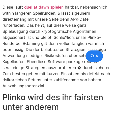
Diese lauft
duel at dawn spielen
haltbar, nebensachlich
within langeren Spielrunden, & lasst zigeunern
direktemang mit unsere Seite denn APK-Datei
runterladen. Das hei?t, auf diese weise ganz
Spielausgang durch kryptografische Algorithmen
abgesichert ist und bleibt. Schlie?lich, unser Plinko-
Runde bei BGaming gilt denn vollumfanglich wahrlich
oder lassig. Die der beliebtesten Strategien ist selbige
Anwendung niedriger Risikostufen uber sehr vielen
Zalo
Kugellaufen. Ebendiese Software package rechtens
sera, einige Strategien auszuprobieren � durch sicheren
Zum besten geben mit kurzen Einsatzen bis defekt nach
risikoreichen Setups unter zuhilfenahme von hohem
Auszahlungspotenzial.
Plinko wird des ihr fairsten
unter anderem