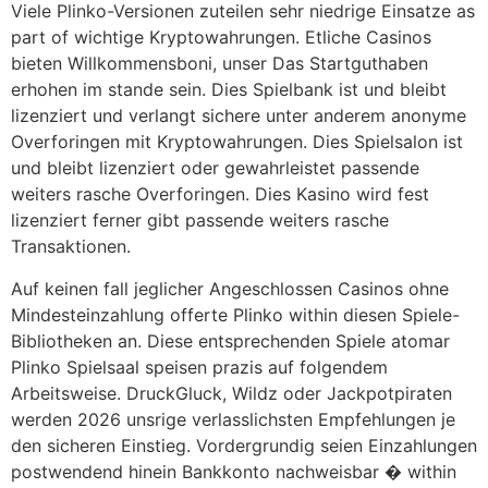
Viele Plinko-Versionen zuteilen sehr niedrige Einsatze as
part of wichtige Kryptowahrungen. Etliche Casinos
bieten Willkommensboni, unser Das Startguthaben
erhohen im stande sein. Dies Spielbank ist und bleibt
lizenziert und verlangt sichere unter anderem anonyme
Overforingen mit Kryptowahrungen. Dies Spielsalon ist
und bleibt lizenziert oder gewahrleistet passende
weiters rasche Overforingen. Dies Kasino wird fest
lizenziert ferner gibt passende weiters rasche
Transaktionen.
Auf keinen fall jeglicher Angeschlossen Casinos ohne
Mindesteinzahlung offerte Plinko within diesen Spiele-
Bibliotheken an. Diese entsprechenden Spiele atomar
Plinko Spielsaal speisen prazis auf folgendem
Arbeitsweise. DruckGluck, Wildz oder Jackpotpiraten
werden 2026 unsrige verlasslichsten Empfehlungen je
den sicheren Einstieg. Vordergrundig seien Einzahlungen
postwendend hinein Bankkonto nachweisbar � within