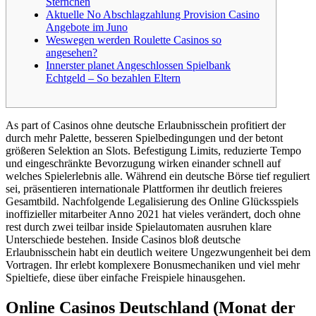
Sternchen
Aktuelle No Abschlagzahlung Provision Casino
Angebote im Juno
Weswegen werden Roulette Casinos so
angesehen?
Innerster planet Angeschlossen Spielbank
Echtgeld – So bezahlen Eltern
As part of Casinos ohne deutsche Erlaubnisschein profitiert der
durch mehr Palette, besseren Spielbedingungen und der betont
größeren Selektion an Slots. Befestigung Limits, reduzierte Tempo
und eingeschränkte Bevorzugung wirken einander schnell auf
welches Spielerlebnis alle. Während ein deutsche Börse tief reguliert
sei, präsentieren internationale Plattformen ihr deutlich freieres
Gesamtbild.
Nachfolgende Legalisierung des Online Glücksspiels
inoffizieller mitarbeiter Anno 2021 hat vieles verändert, doch ohne
rest durch zwei teilbar inside Spielautomaten ausruhen klare
Unterschiede bestehen. Inside Casinos bloß deutsche
Erlaubnisschein habt ein deutlich weitere Ungezwungenheit bei dem
Vortragen. Ihr erlebt komplexere Bonusmechaniken und viel mehr
Spieltiefe, diese über einfache Freispiele hinausgehen.
Online Casinos Deutschland (Monat der