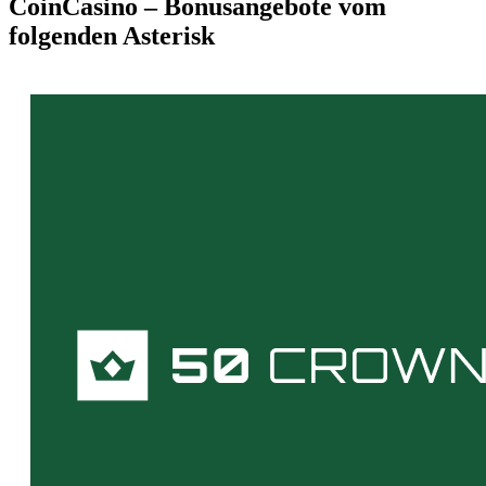
CoinCasino – Bonusangebote vom
folgenden Asterisk