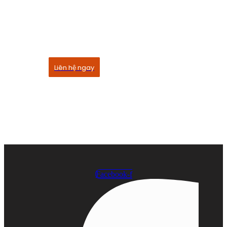
Dịch vụ của chúng tôi
Quỳnh Linh rất vinh dự khi được cùng bạn tổ chức
những buổi tiệc quan trọng đầy chính chu
Liên hệ ngay
Facebook-f