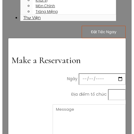
Khai Vị
Món Chính
Tráng Miệng
Thư Viện
Đặt Tiệc Ngay
Make a Reservation
Ngày
Địa điểm tổ chức