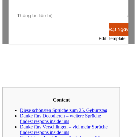
Thông tin liên hệ
Đặt Ngay
Edit Template
Content
Diese schönsten Sprüche zum 25. Geburtstag
Danke fürs Decodieren – weitere Sprüche
findest respons inside uns
Danke fürs Verschlingen – viel mehr Sprüche
findest respons inside uns