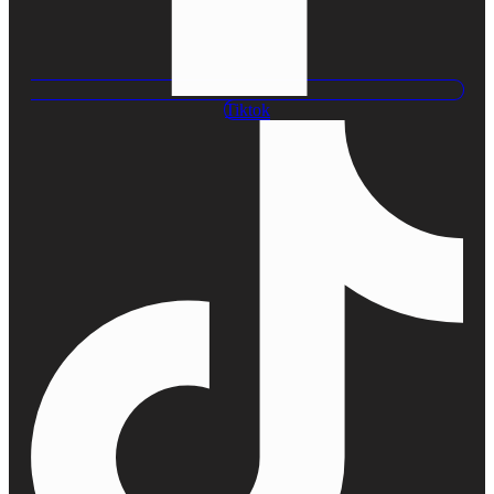
Tiktok