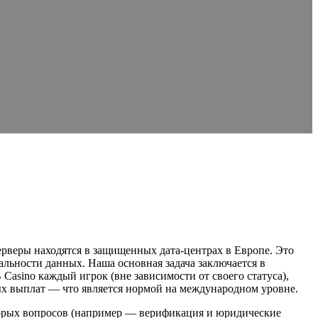
веры находятся в защищенных дата-центрах в Европе. Это
альности данных. Наша основная задача заключается в
 Casino каждый игрок (вне зависимости от своего статуса),
х выплат — что является нормой на международном уровне.
орых вопросов (например — верификация и юридические