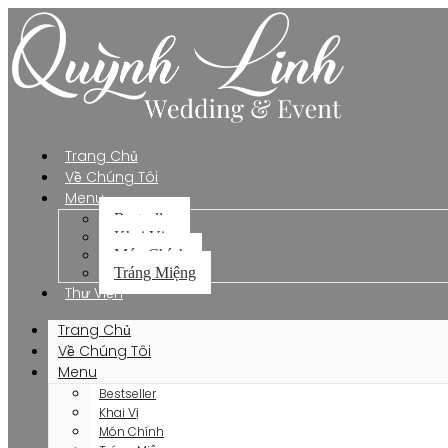
Trang Chủ
Về Chúng Tôi
Menu
Bestseller
Khai Vị
Món Chính
Tráng Miệng
Thư Viện
Trang Chủ
Về Chúng Tôi
Menu
Bestseller
Khai Vị
Món Chính