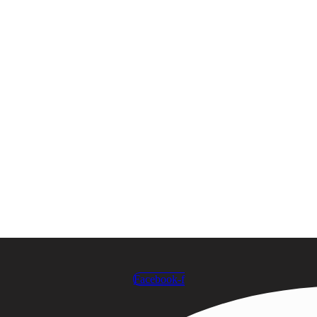
g tôi
 tiệc quan trọng đầy chính chu
Facebook-f