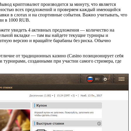
 Вывод криптовалют производится за минуту, что является
льностью всех предложений и проверяем каждый имеющийся
тавки в слотах и на спортивные события. Важно учитывать, что
ии в 1000 RUB.
можете увидеть 4 активных предложения — количество на
дельной вкладке — там вы найдете текущие турниры и
атную версию и вращайте барабаны без риска. Обычно
отличие от традиционных казино (Casino позиционирует себя
 турнирами, созданными при участии самого стримера, где