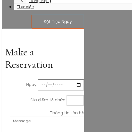
Tráng Miệng
Thư Viện
Đặt Tiệc Ngay
Make a
Reservation
Ngày
Địa điểm tổ chức
Thông tin liên hệ